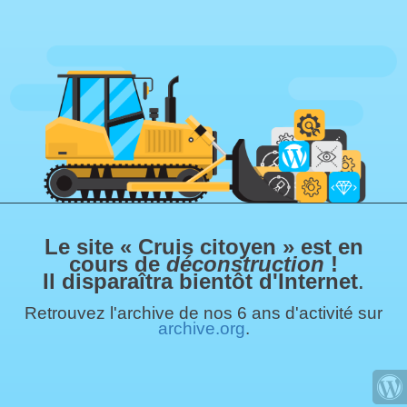
Le site « Cruis citoyen » est en
cours de
déconstruction
!
Il disparaîtra bientôt d'Internet
.
Retrouvez l'archive de nos 6 ans d'activité sur
archive.org
.