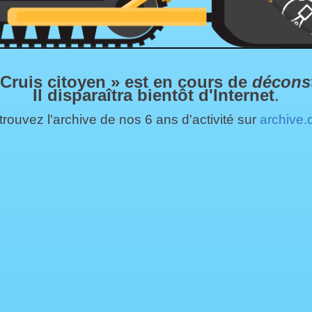
 Cruis citoyen » est en cours de
décons
Il disparaîtra bientôt d'Internet
.
rouvez l'archive de nos 6 ans d'activité sur
archive.