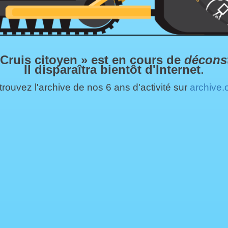
 Cruis citoyen » est en cours de
décons
Il disparaîtra bientôt d'Internet
.
rouvez l'archive de nos 6 ans d'activité sur
archive.