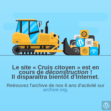
Le site « Cruis citoyen » est en
cours de
déconstruction
!
Il disparaîtra bientôt d'Internet
.
Retrouvez l'archive de nos 6 ans d'activité sur
archive.org
.