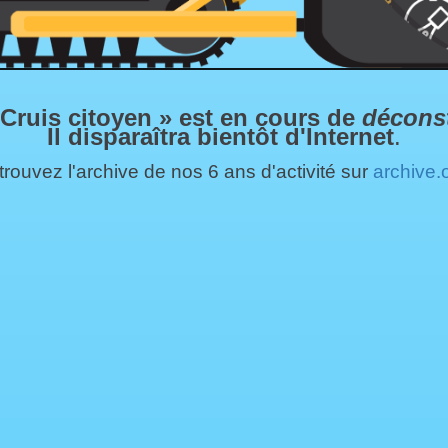
 Cruis citoyen » est en cours de
décons
Il disparaîtra bientôt d'Internet
.
rouvez l'archive de nos 6 ans d'activité sur
archive.