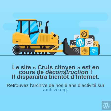
Le site « Cruis citoyen » est en
cours de
déconstruction
!
Il disparaîtra bientôt d'Internet
.
Retrouvez l'archive de nos 6 ans d'activité sur
archive.org
.