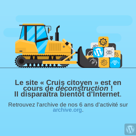
Le site « Cruis citoyen » est en
cours de
déconstruction
!
Il disparaîtra bientôt d'Internet
.
Retrouvez l'archive de nos 6 ans d'activité sur
archive.org
.