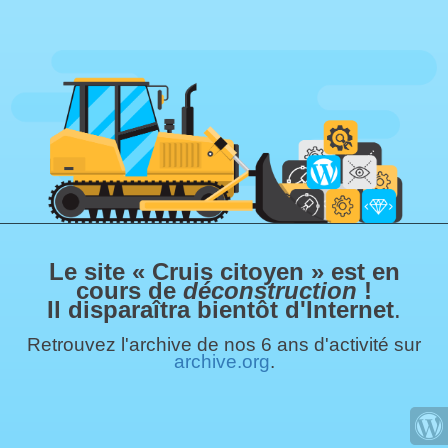
Le site « Cruis citoyen » est en
cours de
déconstruction
!
Il disparaîtra bientôt d'Internet
.
Retrouvez l'archive de nos 6 ans d'activité sur
archive.org
.