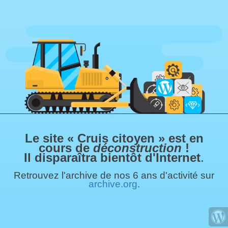
Le site « Cruis citoyen » est en
cours de
déconstruction
!
Il disparaîtra bientôt d'Internet
.
Retrouvez l'archive de nos 6 ans d'activité sur
archive.org
.