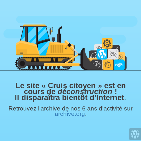
Le site « Cruis citoyen » est en
cours de
déconstruction
!
Il disparaîtra bientôt d'Internet
.
Retrouvez l'archive de nos 6 ans d'activité sur
archive.org
.