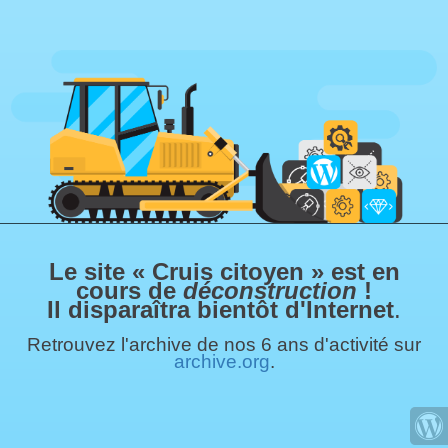
Le site « Cruis citoyen » est en
cours de
déconstruction
!
Il disparaîtra bientôt d'Internet
.
Retrouvez l'archive de nos 6 ans d'activité sur
archive.org
.